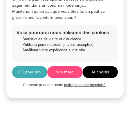
sagement dans un coin, en mode ninja…
Maintenant qu’on sait que vous êtes là, on peut se
glisser dans l’aventure avec vous ?
Voici pourquoi nous utilisons des cookies :
Statistiques de visite et d’audience
Publicité personnalisée (si vous acceptez)
Améliorer votre expérience sur le site
OK pour moi
Non merci
Je choisis
En savoir plus dans notre
politique de confidentialité
.