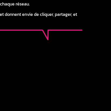
 chaque réseau.
l et donnent envie de cliquer, partager, et