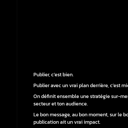
Publier, c’est bien.
Publier avec un vrai plan derrière, c’est m
On définit ensemble une stratégie sur-mes
secteur et ton audience.
Le bon message, au bon moment, sur le b
publication ait un vrai impact.