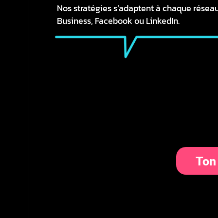
Nos stratégies s’adaptent à chaque réseau
Business
, Facebook ou LinkedIn.
Ton