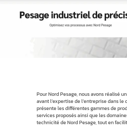
Pour Nord Pesage, nous avons réalisé un s
avant l’expertise de l’entreprise dans le
présente les différentes gammes de produ
services proposés ainsi que les domaines d’
technicité de Nord Pesage, tout en facili