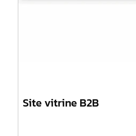
Site vitrine B2B