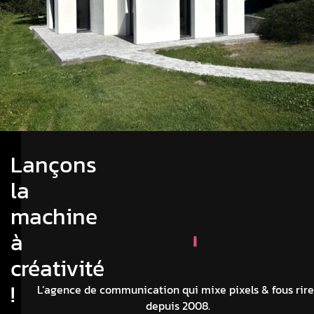
Lançons
la
machine
à
créativité
!
L’agence de communication qui mixe pixels & fous rire
depuis 2008.