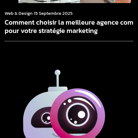
Web & Design
15 Septembre 2025
Comment choisir la meilleure agence com
pour votre stratégie marketing