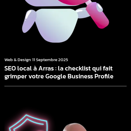
Web & Design
11 Septembre 2025
SEO local à Arras : la checklist qui fait
grimper votre Google Business Profile