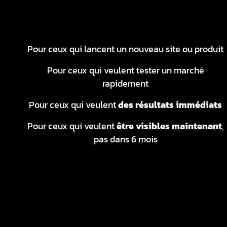
Pour ceux qui lancent un nouveau site ou produit
Pour ceux qui veulent tester un marché
rapidement
Pour ceux qui veulent
des résultats immédiats
Pour ceux qui veulent
être visibles maintenant
,
pas dans 6 mois