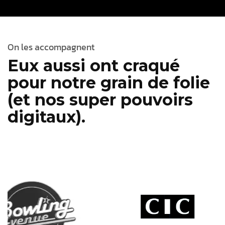
On les accompagnent
Eux aussi ont craqué
pour notre grain de folie
(et nos super pouvoirs
digitaux).