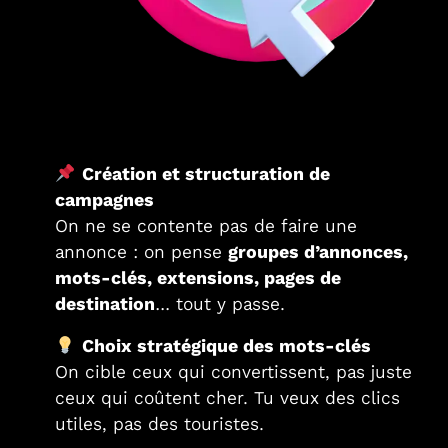
Création et structuration de
campagnes
On ne se contente pas de faire une
annonce : on pense
groupes d’annonces,
mots-clés, extensions, pages de
destination
… tout y passe.
Choix stratégique des mots-clés
On cible ceux qui convertissent, pas juste
ceux qui coûtent cher. Tu veux des clics
utiles, pas des touristes.