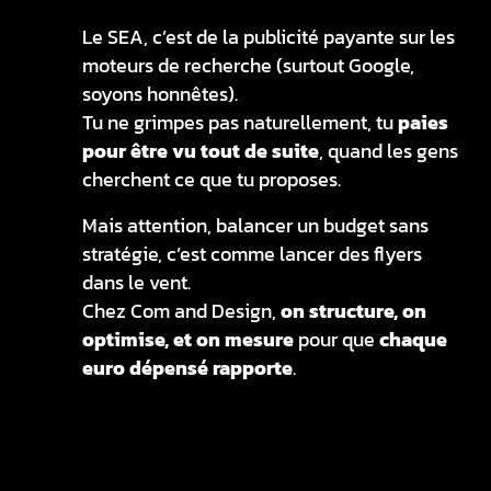
Le SEA, c’est de la publicité payante sur les
moteurs de recherche (surtout Google,
soyons honnêtes).
Tu ne grimpes pas naturellement, tu
paies
pour être vu tout de suite
, quand les gens
cherchent ce que tu proposes.
Mais attention, balancer un budget sans
stratégie, c’est comme lancer des flyers
dans le vent.
Chez Com and Design,
on structure, on
optimise, et on mesure
pour que
chaque
euro dépensé rapporte
.