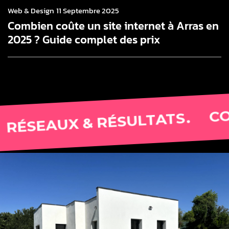
Web & Design
11 Septembre 2025
Combien coûte un site internet à Arras en
2025 ? Guide complet des prix
CONTACT
AUX & RÉSULTATS.