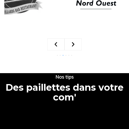
Nos tips
Des paillettes dans votre
com'