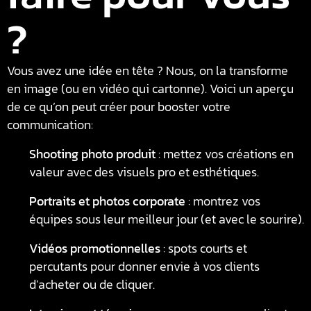
?
Vous avez une idée en tête ? Nous, on la transforme
en image (ou en vidéo qui cartonne). Voici un aperçu
de ce qu’on peut créer pour booster votre
communication:
Shooting photo produit
: mettez vos créations en
valeur avec des visuels pro et esthétiques.
Portraits et photos corporate
: montrez vos
équipes sous leur meilleur jour (et avec le sourire).
Vidéos promotionnelles
: spots courts et
percutants pour donner envie à vos clients
d’acheter ou de cliquer.