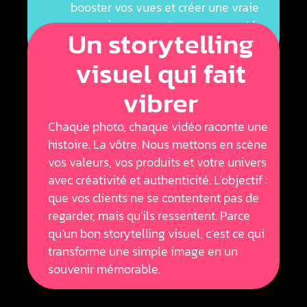
booster vos vues et créer une vraie
connexion avec votre communauté.
Un storytelling
visuel qui fait
vibrer
Chaque photo, chaque vidéo raconte une
histoire. La vôtre. Nous mettons en scène
vos valeurs, vos produits et votre univers
avec créativité et authenticité. L’objectif :
que vos clients ne se contentent pas de
regarder, mais qu’ils ressentent. Parce
qu’un bon storytelling visuel, c’est ce qui
transforme une simple image en un
souvenir mémorable.