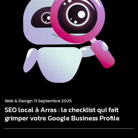
Web & Design
11 Septembre 2025
SEO local à Arras : la checklist qui fait
grimper votre Google Business Profile