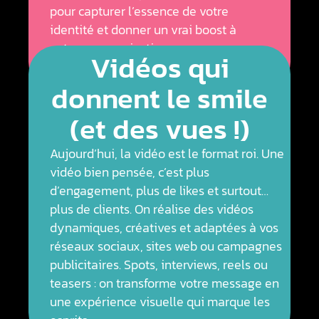
pour capturer l’essence de votre
identité et donner un vrai boost à
votre communication.
Vidéos qui
donnent le smile
(et des vues !)
Aujourd’hui, la vidéo est le format roi. Une
vidéo bien pensée, c’est plus
d’engagement, plus de likes et surtout…
plus de clients. On réalise des vidéos
dynamiques, créatives et adaptées à vos
réseaux sociaux, sites web ou campagnes
publicitaires. Spots, interviews, reels ou
teasers : on transforme votre message en
une expérience visuelle qui marque les