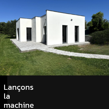
Lançons
la
machine