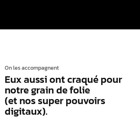
On les accompagnent
Eux aussi ont craqué pour
notre grain de folie
(et nos super pouvoirs
digitaux).