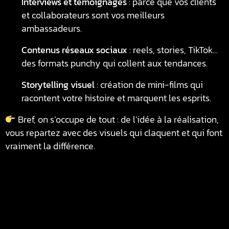
Interviews et témoignages
: parce que vos clients
et collaborateurs sont vos meilleurs
ambassadeurs.
Contenus réseaux sociaux
: reels, stories, TikTok…
des formats punchy qui collent aux tendances.
Storytelling visuel
: création de mini-films qui
racontent votre histoire et marquent les esprits.
Bref, on s’occupe de tout : de l’idée à la réalisation,
vous repartez avec des visuels qui claquent et qui font
vraiment la différence.