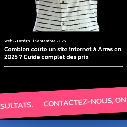
Web & Design
11 Septembre 2025
Combien coûte un site internet à Arras en
2025 ? Guide complet des prix
CONTACTEZ-NOUS, ON VA BIE
S.