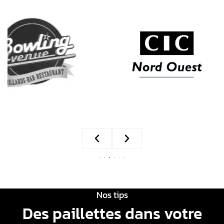
Nos tips
Des paillettes dans votre