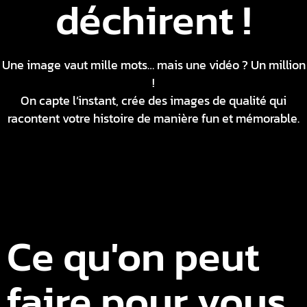
déchirent !
Une image vaut mille mots… mais une vidéo ? Un million
!
On capte l’instant, crée des images de qualité qui
racontent votre histoire de manière fun et mémorable.
Ce qu'on peut
faire pour vous