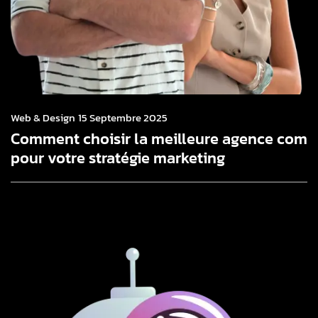
Web & Design
15 Septembre 2025
Comment choisir la meilleure agence com
pour votre stratégie marketing