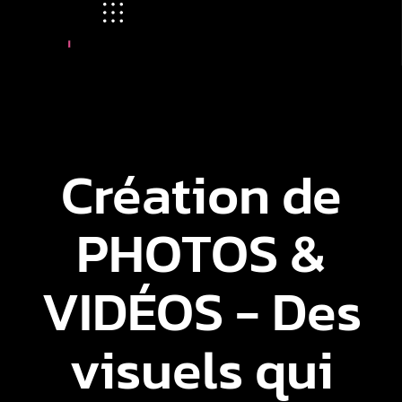
Création de
PHOTOS &
VIDÉOS - Des
visuels qui